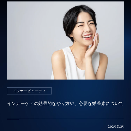
インナービューティ
インナーケアの効果的なやり方や、必要な栄養素について
2025.8.25