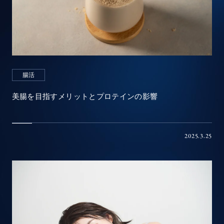
腸活
美腸を目指すメリットとプロテインの影響
2025.3.25