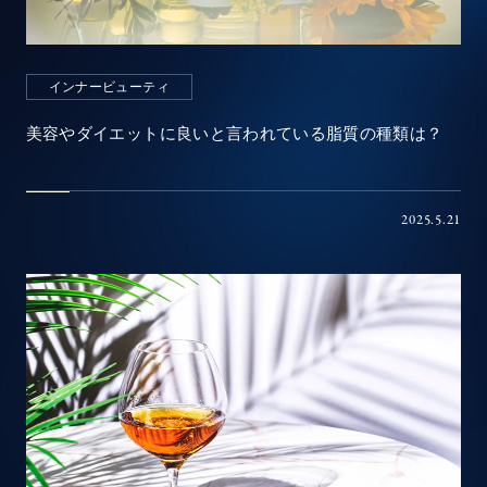
インナービューティ
美容やダイエットに良いと言われている脂質の種類は？
2025.5.21