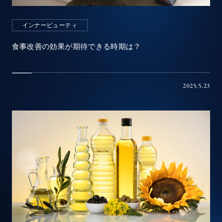
インナービューティ
食事改善の効果が期待できる時期は？
2025.5.23