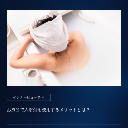
インナービューティ
お風呂で入浴剤を使用するメリットとは？