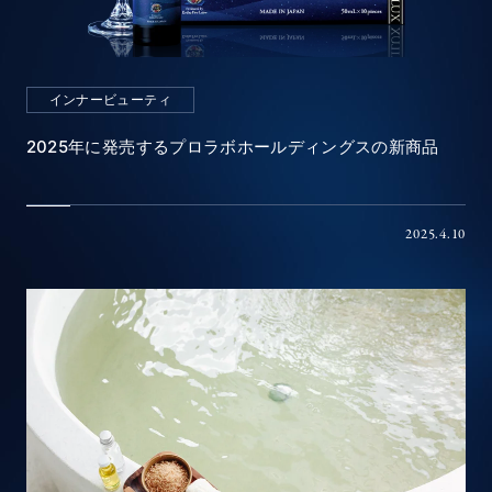
インナービューティ
2025年に発売するプロラボホールディングスの新商品
2025.4.10