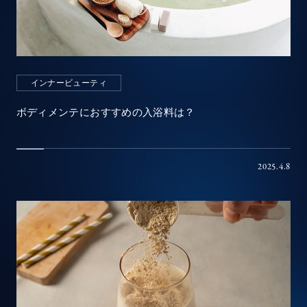
インナービューティ
ボディメンテにおすすめの入浴料は？
2025.4.8