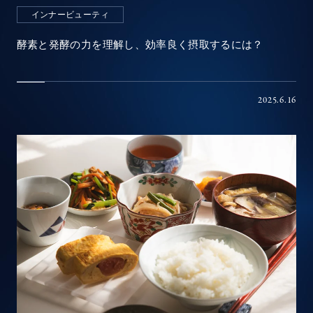
インナービューティ
酵素と発酵の力を理解し、効率良く摂取するには？
2025.6.16