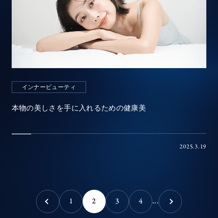
インナービューティ
本物の美しさを手に入れるための健康美
2025.3.19
1
2
3
4
...