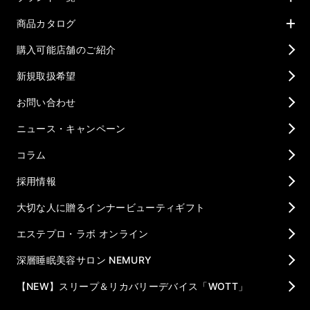
商品カタログ
購入可能店舗のご紹介
新規取扱希望
お問い合わせ
ニュース・キャンペーン
コラム
採用情報
大切な人に贈るインナービューティギフト
エステプロ・ラボ オンライン
深層睡眠美容サロン NEMURY
【NEW】スリープ＆リカバリーデバイス「WOTT」