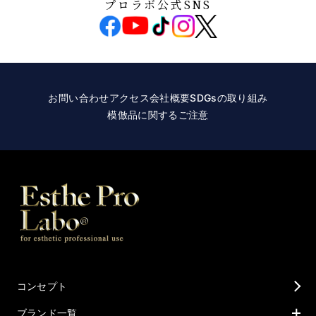
プロラボ公式SNS
お問い合わせ
アクセス
会社概要
SDGsの取り組み
模倣品に関するご注意
コンセプト
ブランド一覧