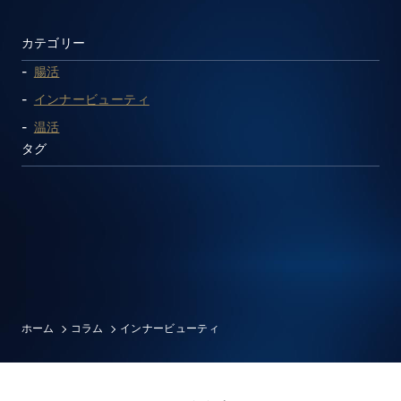
カテゴリー
腸活
インナービューティ
温活
タグ
ホーム
コラム
インナービューティ