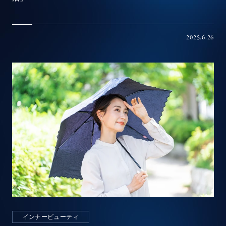
2025.6.26
インナービューティ