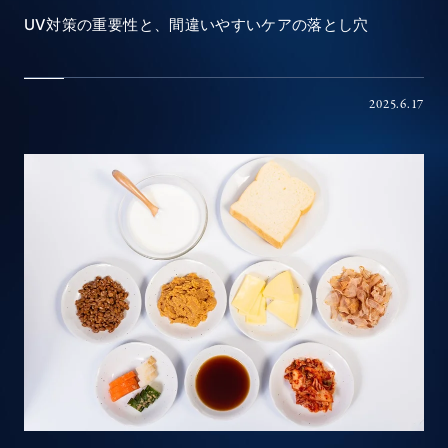
UV対策の重要性と、間違いやすいケアの落とし穴
2025.6.17