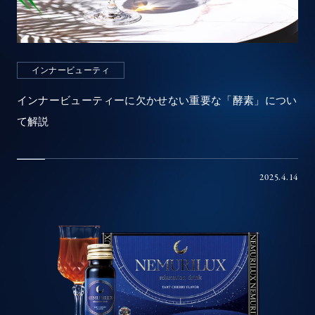
インナービューティ
インナービューティーに欠かせない重要な「酵素」につい
て解説
2025.4.14