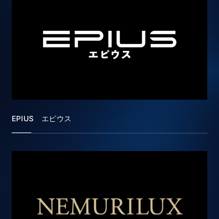
EPIUS エピウス