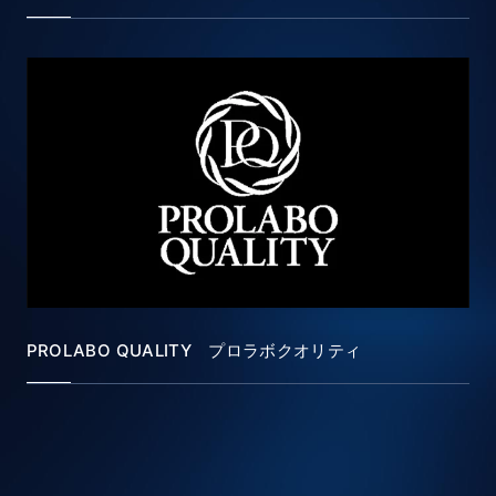
PROLABO QUALITY プロラボクオリティ