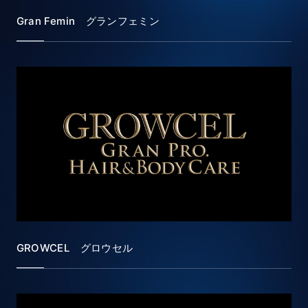
Gran Femin グランフェミン
GROWCEL グロウセル