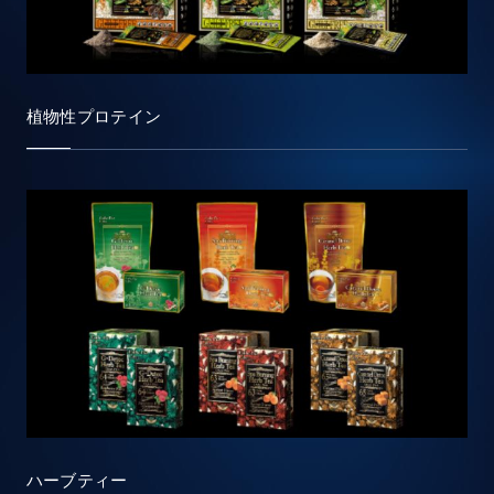
植物性プロテイン
ハーブティー