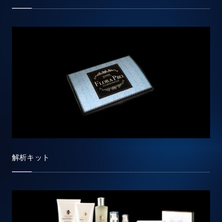
解析キット