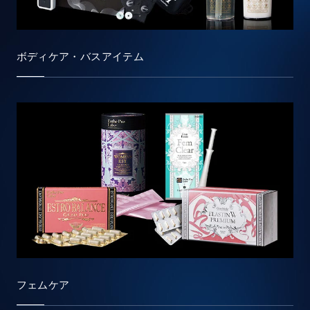
ボディケア・バスアイテム
フェムケア