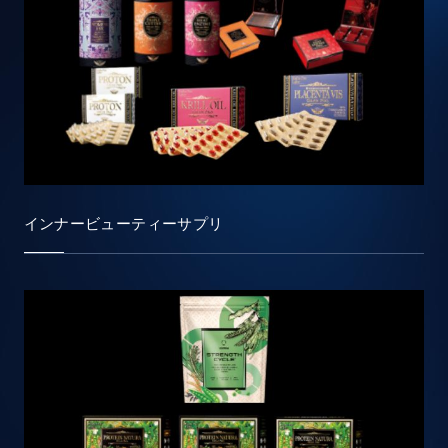
インナービューティーサプリ