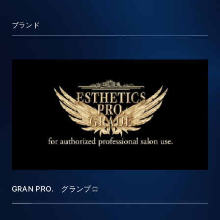
ブランド
GRAN PRO. グランプロ