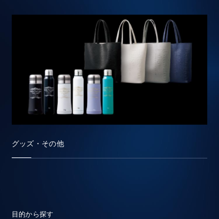
グッズ・その他
目的から探す