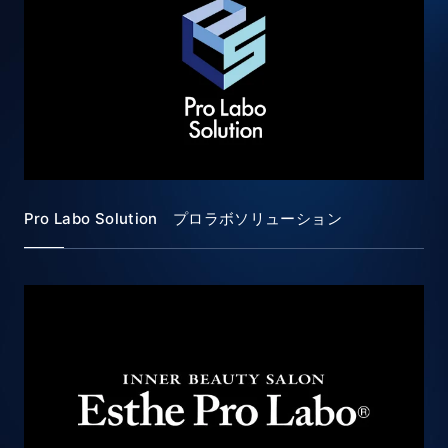
Pro Labo Solution プロラボソリューション