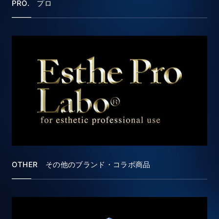
PRO. プロ
OTHER その他のブランド・コラボ商品