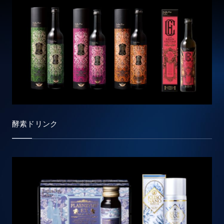
酵素ドリンク