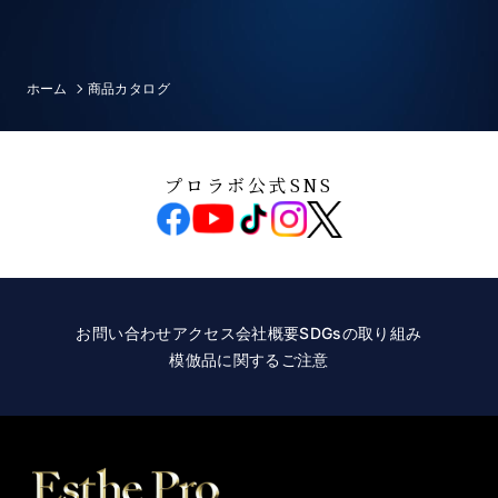
ホーム
商品カタログ
プロラボ公式SNS
お問い合わせ
アクセス
会社概要
SDGsの取り組み
模倣品に関するご注意