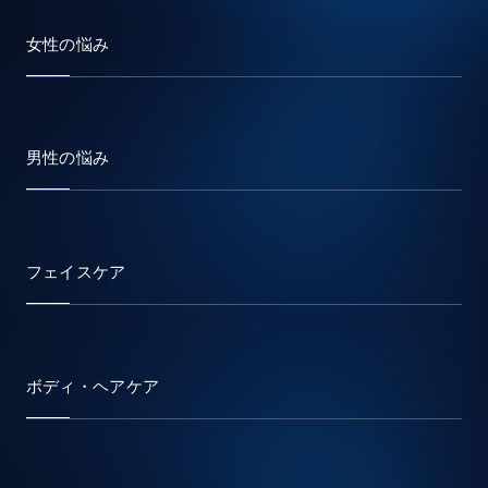
女性の悩み
男性の悩み
フェイスケア
ボディ・ヘアケア