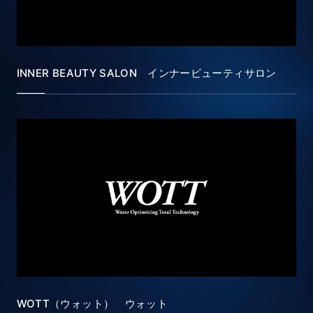
INNER BEAUTY SALON インナービューティサロン
WOTT（ウォット） ウォット