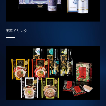
美容ドリンク