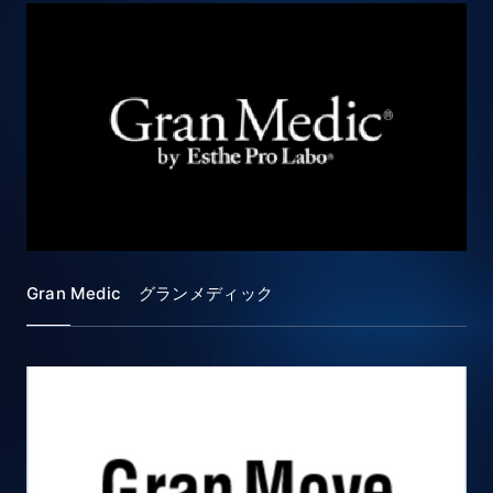
Gran Medic グランメディック