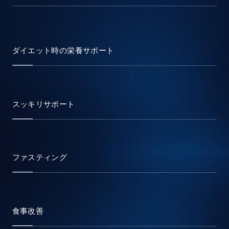
ダイエット時の栄養サポート
スッキリサポート
ファスティング
食事改善