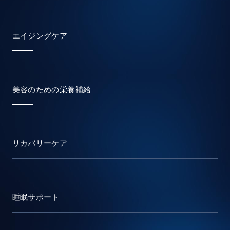
エイジングケア
美容のための栄養補給
リカバリーケア
睡眠サポート