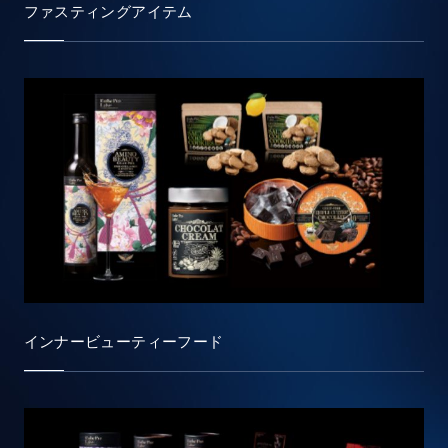
ファスティングアイテム
インナービューティーフード