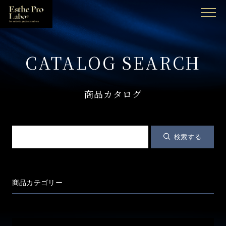
MENU
CATALOG SEARCH
商品カタログ
検索する
商品カテゴリー