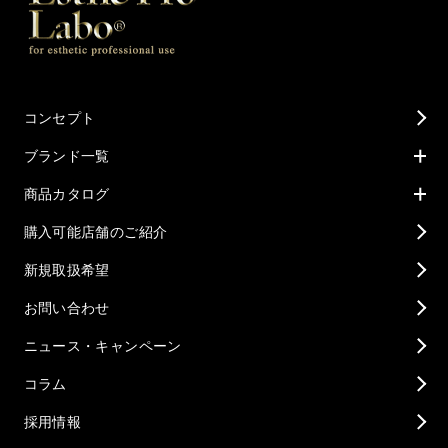
コンセプト
ブランド一覧
商品カタログ
購入可能店舗のご紹介
新規取扱希望
お問い合わせ
ニュース・キャンペーン
コラム
採用情報