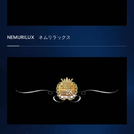
NEMURILUX ネムリラックス