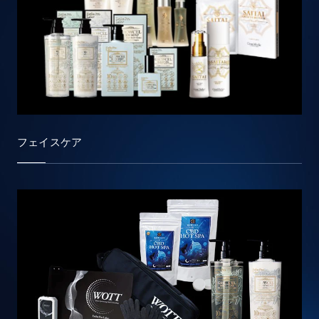
フェイスケア