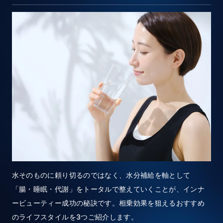
水そのものに頼り切るのではなく、水分補給を軸として
「腸・睡眠・代謝」をトータルで整えていくことが、インナ
ービューティー成功の秘訣です。相乗効果を狙えるおすすめ
のライフスタイルを3つご紹介します。