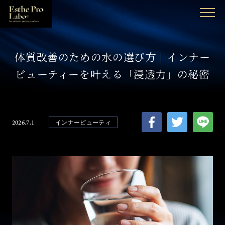
MENU
体質改善のための水の選び方｜インナー
ビューティーを叶える「浸透力」の秘密
2026.7.1
インナービューティ