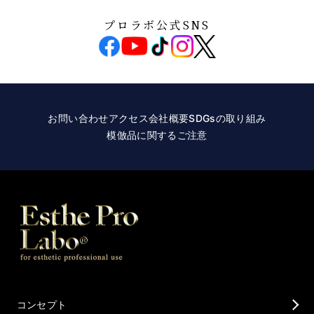
プロラボ公式SNS
お問い合わせ
アクセス
会社概要
SDGsの取り組み
模倣品に関するご注意
コンセプト