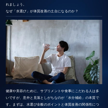
れましょう。
なぜ「水選び」が体質改善の土台になるのか？
健康や美容のために、サプリメントや食事にこだわる人は多
いですが、意外と見落としがちなのが「水分補給」の本質で
す。まずは、水選び全般のポイントと体質改善の関係性につ