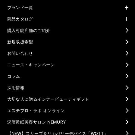
ブランド一覧
商品カタログ
購入可能店舗のご紹介
新規取扱希望
お問い合わせ
ニュース・キャンペーン
コラム
採用情報
大切な人に贈るインナービューティギフト
エステプロ・ラボ オンライン
深層睡眠美容サロン NEMURY
【NEW】スリープ＆リカバリーデバイス「WOTT」