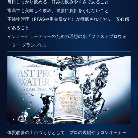
毎日しっかり飲める、好みの飲みやすさであること
常温でも美味しく飲め、胃腸に負担をかけないこと
不純物管理（PFASや重金属など）が徹底されており、安心感
があること
インナービューティーのための理想の水『ファストプロウォ
ーター グランプロ』
体質改善の土台づくりとして、プロの現場やサロンオーナー