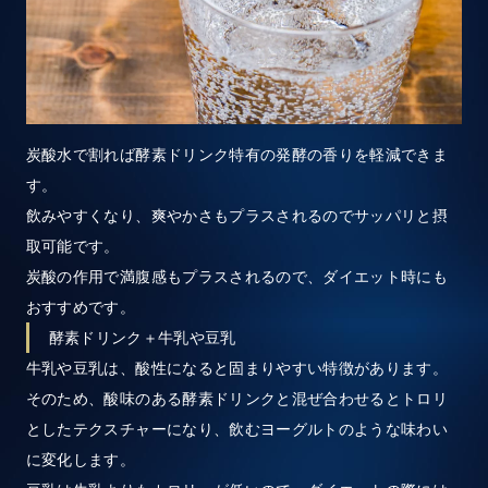
炭酸水で割れば酵素ドリンク特有の発酵の香りを軽減できま
す。
飲みやすくなり、爽やかさもプラスされるのでサッパリと摂
取可能です。
炭酸の作用で満腹感もプラスされるので、ダイエット時にも
おすすめです。
酵素ドリンク＋牛乳や豆乳
牛乳や豆乳は、酸性になると固まりやすい特徴があります。
そのため、酸味のある酵素ドリンクと混ぜ合わせるとトロリ
としたテクスチャーになり、飲むヨーグルトのような味わい
に変化します。