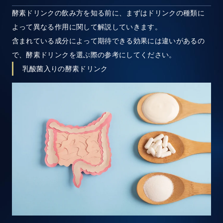
酵素ドリンクの飲み方を知る前に、まずはドリンクの種類に
よって異なる作用に関して解説していきます。
含まれている成分によって期待できる効果には違いがあるの
で、酵素ドリンクを選ぶ際の参考にしてください。
乳酸菌入りの酵素ドリンク