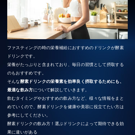
ファスティングの時の栄養補給におすすめのドリンクが酵素
ドリンクです。
栄養がたっぷりと含まれており、毎日の習慣として摂取する
のもおすすめです。
そんな
酵素ドリンクの栄養素を効率良く摂取するためにも、
最適な飲み方
について解説していきます。
飲むタイミングやおすすめの飲み方など、様々な情報をまと
めていくので、酵素ドリンクを健康や美容に役立てたい方は
参考にしてください。
酵素ドリンクの飲み方！選ぶドリンクによって期待できる効
果に違いがある