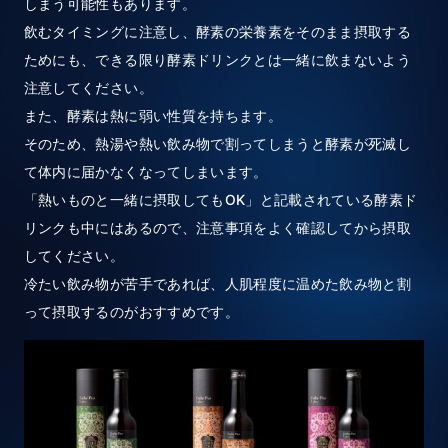
しまう可能性もあります。
飲むタイミングに注意し、酵素の栄養素をそのまま摂取する
ためにも、できる限り酵素ドリンクとは一緒に飲まないよう
注意してください。
また、酵素は熱に弱い性質を持ちます。
そのため、熱湯や熱い飲み物で割ってしまうと酵素が死滅し
て体内に届かなくなってしまいます。
「熱いものと一緒に摂取してもOK」と記載されている酵素ド
リンクも中にはあるので、注意事項をよく確認してから摂取
してください。
冷たい飲み物が苦手であれば、人肌程度に温めた飲み物と割
って摂取するのがおすすめです。