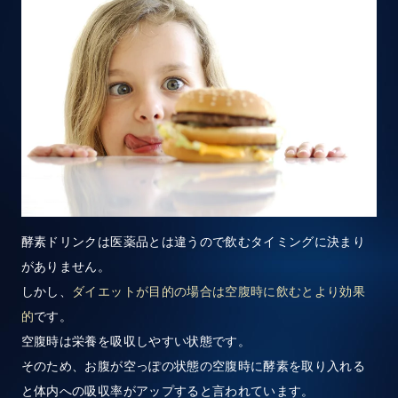
酵素ドリンクは医薬品とは違うので飲むタイミングに決まり
がありません。
しかし、
ダイエットが目的の場合は空腹時に飲むとより効果
的
です。
空腹時は栄養を吸収しやすい状態です。
そのため、お腹が空っぽの状態の空腹時に酵素を取り入れる
と体内への吸収率がアップすると言われています。