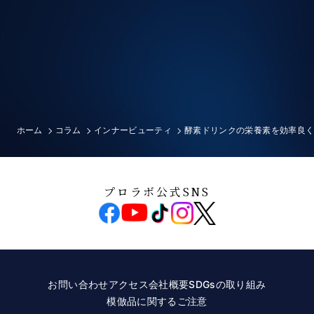
ホーム
コラム
インナービューティ
酵素ドリンクの栄養素を効率良
プロラボ公式SNS
お問い合わせ
アクセス
会社概要
SDGsの取り組み
模倣品に関するご注意