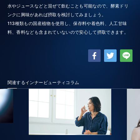
水やジュースなどと混ぜて飲むことも可能なので、酵素ドリ
ンクに興味があれば摂取を検討してみましょう。
113種類もの国産植物を使用し、保存料や着色料、人工甘味
料、香料なども含まれていないので安心して摂取できます。
関連するインナービューティコラム