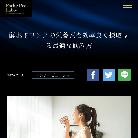
MENU
酵素ドリンクの栄養素を効率良く摂取す
る最適な飲み方
2024.2.13
インナービューティ