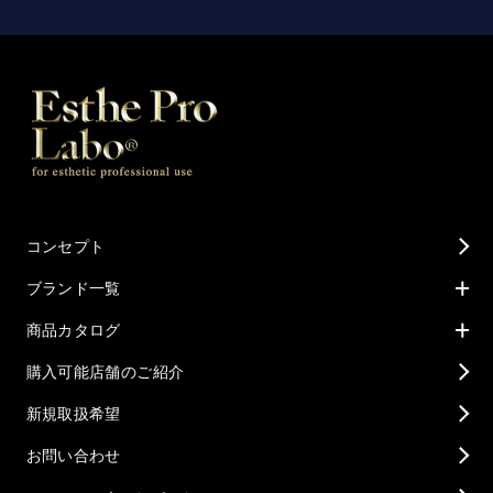
コンセプト
ブランド一覧
商品カタログ
購入可能店舗のご紹介
新規取扱希望
お問い合わせ