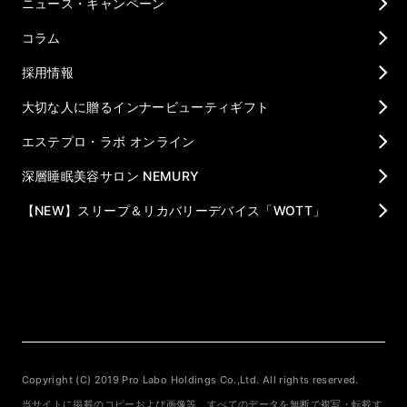
ニュース・キャンペーン
コラム
採用情報
大切な人に贈るインナービューティギフト
エステプロ・ラボ オンライン
深層睡眠美容サロン NEMURY
【NEW】スリープ＆リカバリーデバイス「WOTT」
Copyright (C) 2019 Pro Labo Holdings Co.,Ltd. All rights reserved.
当サイトに掲載のコピーおよび画像等、すべてのデータを無断で複写・転載す