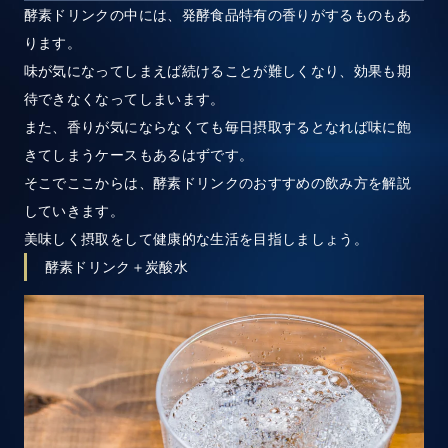
酵素ドリンクの中には、発酵食品特有の香りがするものもあ
ります。
味が気になってしまえば続けることが難しくなり、効果も期
待できなくなってしまいます。
また、香りが気にならなくても毎日摂取するとなれば味に飽
きてしまうケースもあるはずです。
そこでここからは、酵素ドリンクのおすすめの飲み方を解説
していきます。
美味しく摂取をして健康的な生活を目指しましょう。
酵素ドリンク＋炭酸水