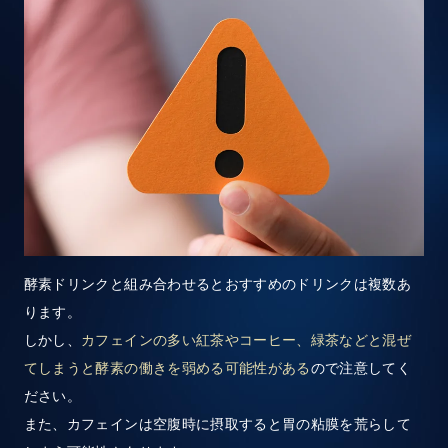
酵素ドリンクと組み合わせるとおすすめのドリンクは複数あ
ります。
しかし、
カフェインの多い紅茶やコーヒー、緑茶などと混ぜ
てしまうと酵素の働きを弱める可能性がある
ので注意してく
ださい。
また、カフェインは空腹時に摂取すると胃の粘膜を荒らして