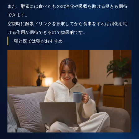
また、酵素には食べたものの消化や吸収を助ける働きも期待
できます。
空腹時に酵素ドリンクを摂取してから食事をすれば消化を助
ける作用が期待できるので効果的です。
朝と夜では朝がおすすめ