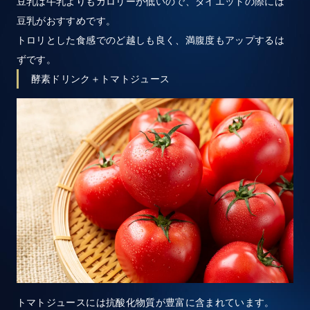
豆乳は牛乳よりもカロリーが低いので、ダイエットの際には
豆乳がおすすめです。
トロリとした食感でのど越しも良く、満腹度もアップするは
ずです。
酵素ドリンク＋トマトジュース
トマトジュースには抗酸化物質が豊富に含まれています。