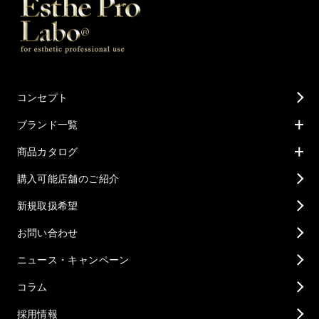
コンセプト
ブランド一覧
商品カタログ
購入可能店舗のご紹介
新規取扱希望
お問い合わせ
ニュース・キャンペーン
コラム
採用情報