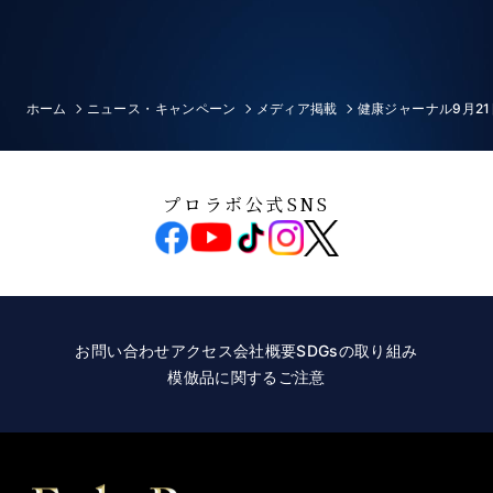
ホーム
ニュース・キャンペーン
メディア掲載
健康ジャーナル9月2
プロラボ公式SNS
お問い合わせ
アクセス
会社概要
SDGsの取り組み
模倣品に関するご注意