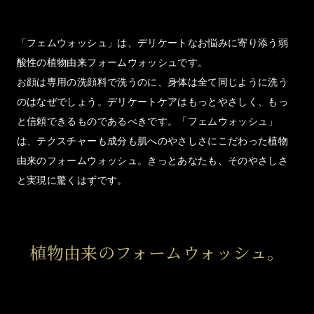
「フェムウォッシュ」は、デリケートなお悩みに寄り添う弱
酸性の植物由来フォームウォッシュです。
お顔は専用の洗顔料で洗うのに、身体は全て同じように洗う
のはなぜでしょう。デリケートケアはもっとやさしく、もっ
と信頼できるものであるべきです。「フェムウォッシュ」
は、テクスチャーも成分も肌へのやさしさにこだわった植物
由来のフォームウォッシュ。きっとあなたも、そのやさしさ
と実現に驚くはずです。
植物由来のフォームウォッシュ。