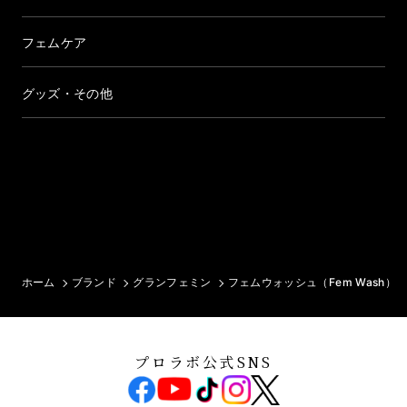
フェムケア
グッズ・その他
ホーム
ブランド
グランフェミン
フェムウォッシュ（Fem Wash）
プロラボ公式SNS