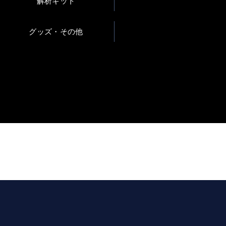
解析キット
グッズ・その他