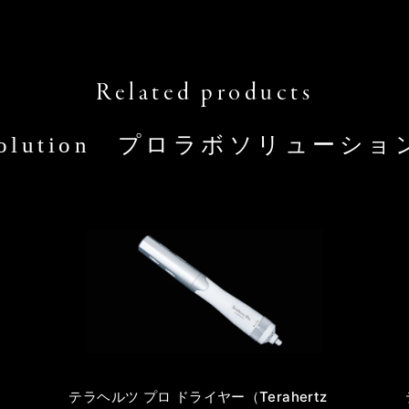
o Solution プロラボソリュー
テラヘルツ プロ ドライヤー（Terahertz