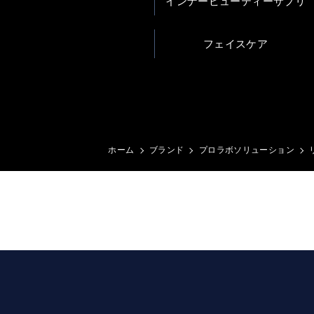
インナービューティーサプリ
フェイスケア
ホーム
ブランド
プロラボソリューション