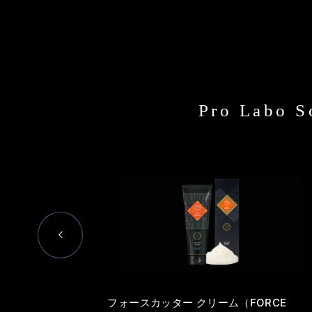
Pro Lab
Previous
フォースカッター クリーム（FORCE
Pro）