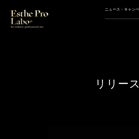
このページの本文へ
ニュース・キャン
リリースカ