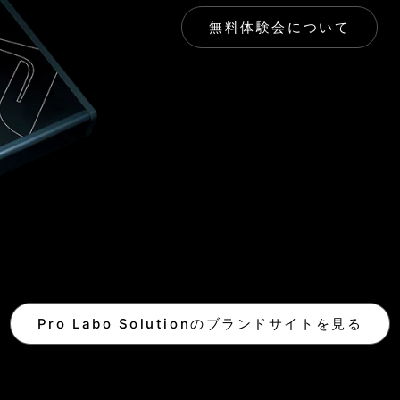
無料体験会について
Pro Labo Solutionのブランドサイトを見る