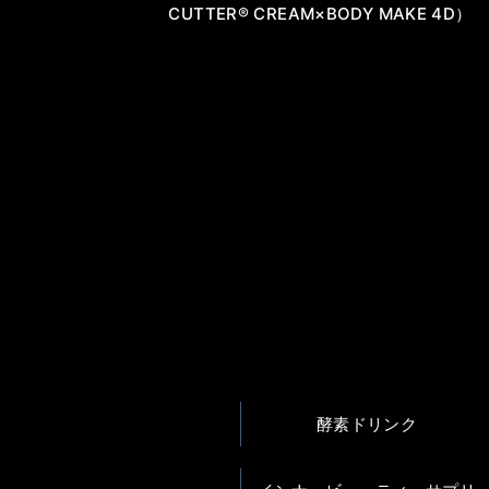
CUTTER® CREAM×BODY MAKE 4D）
酵素ドリンク