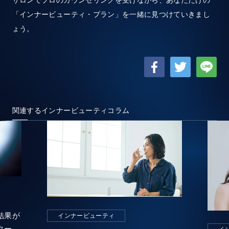
「インナービューティ・プラン」を一緒に見つけていきまし
ょう。
関連するインナービューティコラム
結果が
インナービューティ
ター