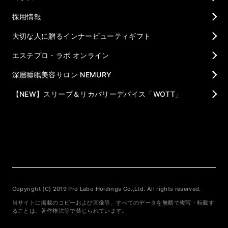
採用情報
大切な人に贈るインナービューティギフト
エステプロ・ラボ オンライン
深層睡眠美容サロン NEMURY
【NEW】スリープ＆リカバリーデバイス「WOTT」
Copyright (C) 2019 Pro Labo Holdings Co.,Ltd. All rights reserved.
当サイトに掲載のコピーおよび画像等、すべてのデータを無断で複写・転載す
ることは、著作権法等で禁じられています。