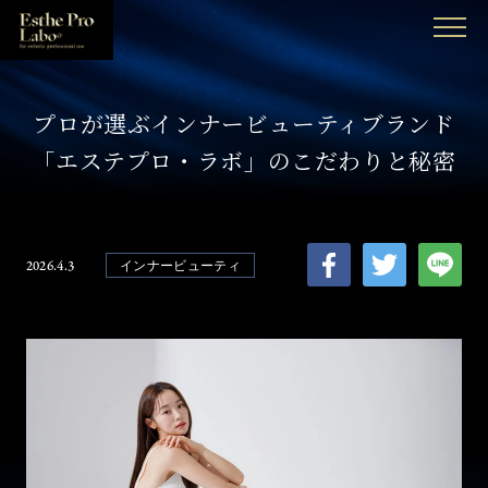
MENU
プロが選ぶインナービューティブランド
「エステプロ・ラボ」のこだわりと秘密
2026.4.3
インナービューティ