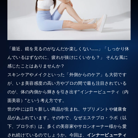
「最近、鏡を見るのがなんだか楽しくない……」「しっかり休
んでいるはずなのに、疲れが抜けにくいかも？」 そんな風に
感じたことはありませんか？
スキンケアやメイクといった「外側からのケア」も大切です
が、いま美容感度の高い方やプロの間で最も注目されている
のが、体の内側から輝きを引き出す”インナービューティ（内
面美容）”という考え方です。
世の中には日々新しい商品が生まれ、サプリメントや健康食
品があふれています。その中で、なぜエステプロ・ラボ（以
下、プロラボ）は、多くの美容家やサロンオーナー様から愛
され続けているのでしょうか。今回は、
インナービューティ