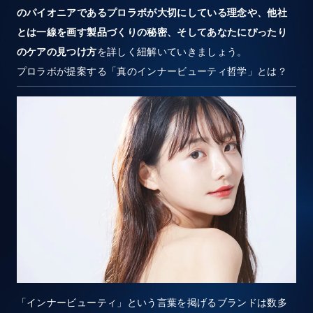
のパイオニアであるプロラボが大切にしている理念や、他社
とは一線を画す製品づくりの秘密、そしてあなたにぴったり
のケアの見つけ方
を詳しく紐解いていきましょう。
プロラボが提案する「真のインナービューティ哲学」とは？
「インナービューティ」という言葉を掲げるブランドは数多