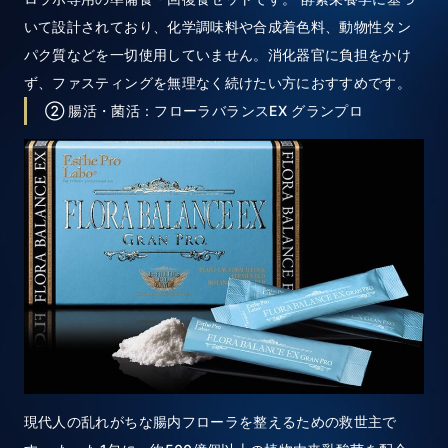
いて設計されており、化学調味料や合成着色料、動物性タン
パク質などを一切使用していません。消化器官に負担をかけ
ず、ファスティングを無理なく続けたい方におすすめです。
② 腸活・菌活：フローラバランスEX グランプロ
現代人の乱れがちな腸内フローラを整えるための救世主で