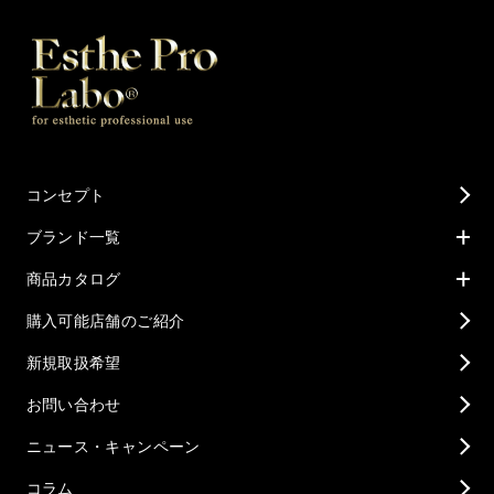
コンセプト
ブランド一覧
商品カタログ
購入可能店舗のご紹介
新規取扱希望
お問い合わせ
ニュース・キャンペーン
コラム