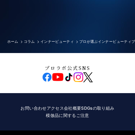
ホーム
コラム
インナービューティ
プロが選ぶインナービューティ
プロラボ公式SNS
お問い合わせ
アクセス
会社概要
SDGsの取り組み
模倣品に関するご注意