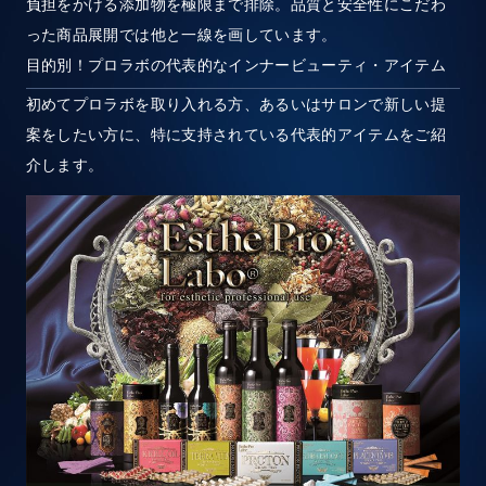
負担をかける添加物を極限まで排除。品質と安全性にこだわ
った商品展開では他と一線を画しています。
目的別！プロラボの代表的なインナービューティ・アイテム
初めてプロラボを取り入れる方、あるいはサロンで新しい提
案をしたい方に、特に支持されている代表的アイテムをご紹
介します。