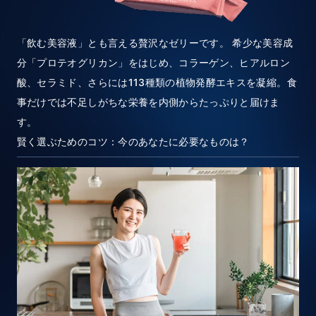
「飲む美容液」とも言える贅沢なゼリーです。 希少な美容成
分「プロテオグリカン」をはじめ、コラーゲン、ヒアルロン
酸、セラミド、さらには113種類の植物発酵エキスを凝縮。食
事だけでは不足しがちな栄養を内側からたっぷりと届けま
す。
賢く選ぶためのコツ：今のあなたに必要なものは？