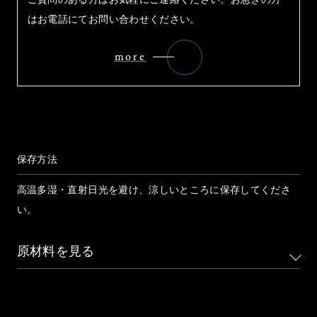
はお電話にてお問い合わせください。
more
保存方法
高温多湿・直射日光を避け、涼しいところに保存してくださ
い。
原材料を見る