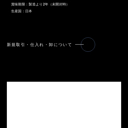
賞味期限：製造より2年（未開封時）
生産国：日本
新規取引・仕入れ・卸について