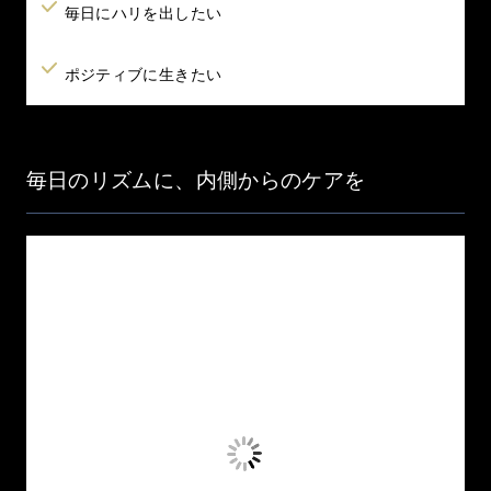
毎日にハリを出したい
ポジティブに生きたい
毎日のリズムに、内側からのケアを