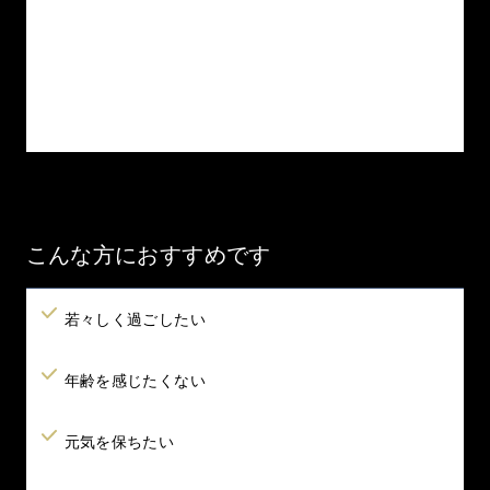
こんな方におすすめです
若々しく過ごしたい
年齢を感じたくない
元気を保ちたい