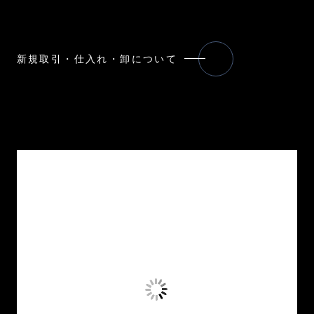
新規取引・仕入れ・卸について