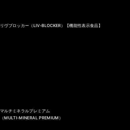
コンセプト
ブランド一覧
商品カタログ
購入可能店舗のご紹介
新規取扱希望
お問い合わせ
ニュース・キャンペーン
コラム
採用情報