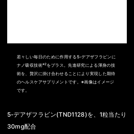
若々しい毎日のために作用する5-デアザフラビンに
※2
ナノ吸収技術
をプラス。先進研究による渾身の技
術を、贅沢に掛け合わせることにより実現した期待
のヘルスケアサプリメントです。※画像はイメージ
です。
5-デアザフラビン(TND1128)を、1粒当たり
30mg配合