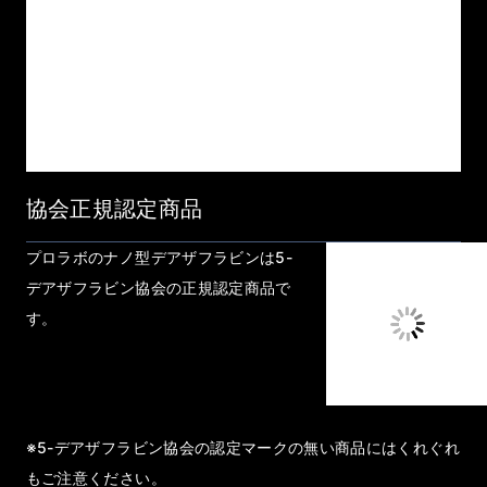
協会正規認定商品
プロラボのナノ型デアザフラビンは5-
デアザフラビン協会の正規認定商品で
す。
※5-デアザフラビン協会の認定マークの無い商品にはくれぐれ
もご注意ください。