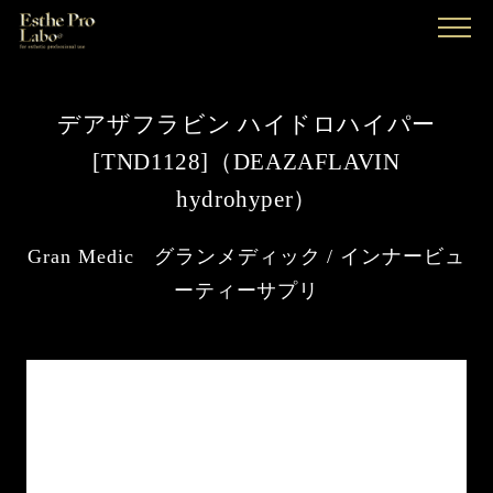
MENU
デアザフラビン ハイドロハイパー
[TND1128]（DEAZAFLAVIN
hydrohyper）
Gran Medic グランメディック / インナービ
ューティーサプリ