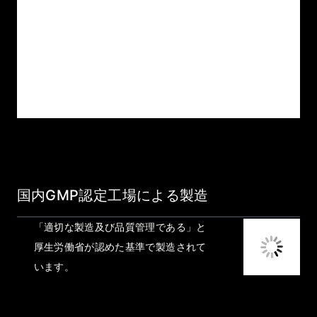
国内GMP認定工場による製造
「適切な製造及び品質管理である」と
厚生労働省が認めた基準で製造されて
います。