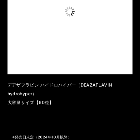
デアザフラビン ハイドロハイパー（DEAZAFLAVIN
hydrohyper）
大容量サイズ【60粒】
※発売日未定（2024年10月以降）