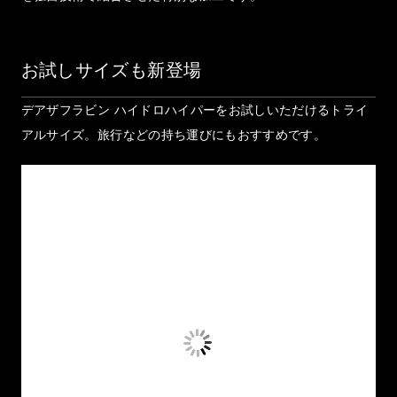
お試しサイズも新登場
デアザフラビン ハイドロハイパーをお試しいただけるトライ
アルサイズ。旅行などの持ち運びにもおすすめです。