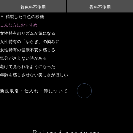
着色料不使用
香料不使用
＊ 精製した白色の砂糖
こんな方におすすめ
女性特有のリズムが気になる
女性特有の「ゆらぎ」の悩みに
女性特有の健康不安を感じる
気分がさえない時がある
老けて見られるようになった
年齢を感じさせない美しさがほしい
新規取引・仕入れ・卸について