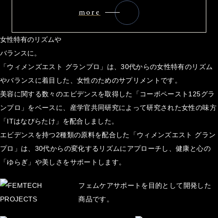
more
女性特有のリズムや
バランスに。
「ウィメンズエスト グランプロ」は、30代からの女性特有のリズム
やバランスに着目した、女性のためのサプリメントです。
美容に関する数々のエビデンスを取得した「コーボペースト125グラ
ンプロ」をベースに、産学官共同研究によって研究された女性の味方
「ITはなびらたけ」を配合しました。
エビデンスを持つ2種類の原料を配合した「ウィメンズエスト グラン
プロ」は、30代からの変化するリズムにアプローチし、健康と心の
「ゆらぎ」や美しさをサポートします。
フェムケアサポートを目的として開発した
商品です。