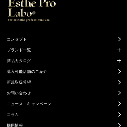
コンセプト
ブランド一覧
商品カタログ
購入可能店舗のご紹介
新規取扱希望
お問い合わせ
ニュース・キャンペーン
コラム
採用情報