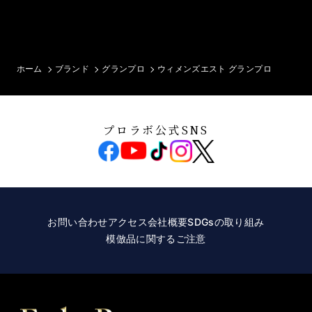
ホーム
ブランド
グランプロ
ウィメンズエスト グランプロ
プロラボ公式SNS
お問い合わせ
アクセス
会社概要
SDGsの取り組み
模倣品に関するご注意