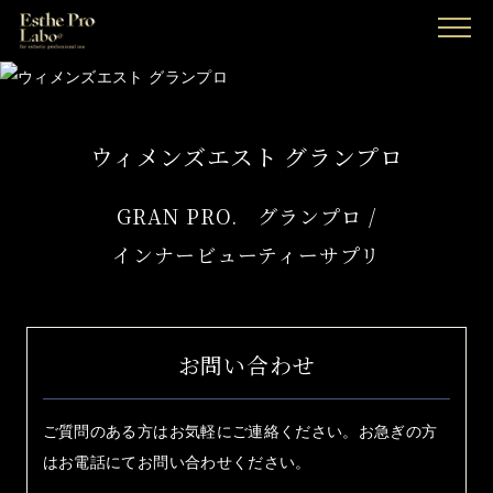
MENU
ウィメンズエスト グランプロ
GRAN PRO. グランプロ /
インナービューティーサプリ
お問い合わせ
ご質問のある方はお気軽にご連絡ください。お急ぎの方
はお電話にてお問い合わせください。