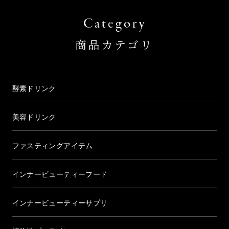
商品カテゴリ
酵素ドリンク
美容ドリンク
ファスティングアイテム
インナービューティーフード
インナービューティーサプリ