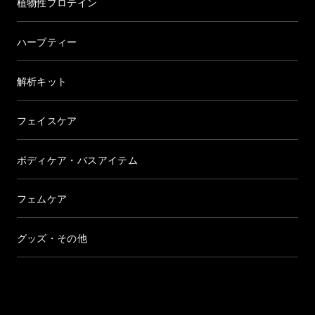
植物性プロテイン
ハーブティー
解析キット
フェイスケア
ボディケア・バスアイテム
フェムケア
グッズ・その他