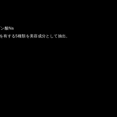
ン酸Na
を有する5種類を美容成分として抽出。