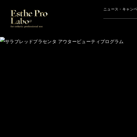
このページの本文へ
ニュース・キャン