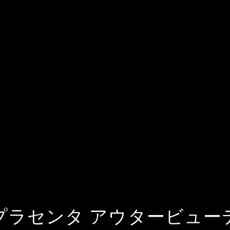
プラセンタ アウタービュー