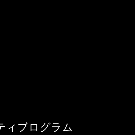
ティプログラム