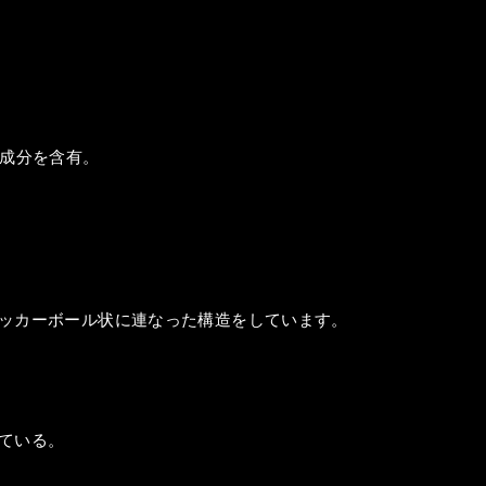
容成分を含有。
ッカーボール状に連なった構造をしています。
ている。