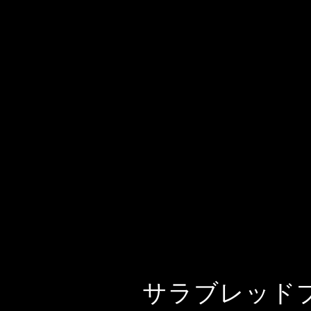
サラブレッド