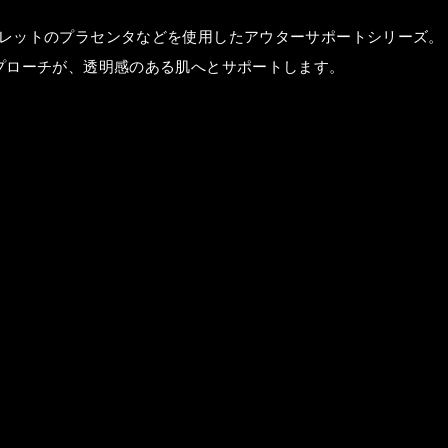
レットのプラセンタなどを使用したアウターサポートシリーズ。
プローチが、透明感のある肌へとサポートします。