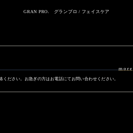
GRAN PRO. グランプロ / フェイスケア
more
絡ください。お急ぎの方はお電話にてお問い合わせください。